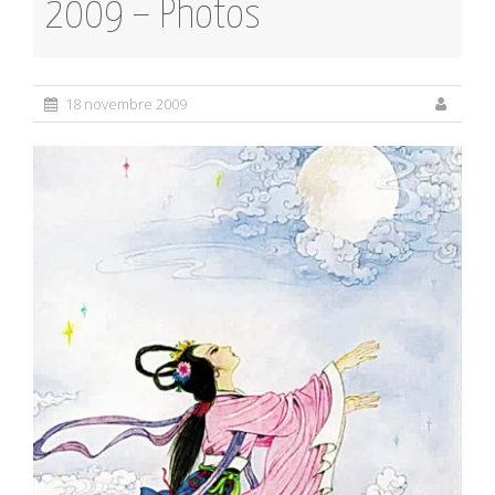
2009 – Photos
18 novembre 2009