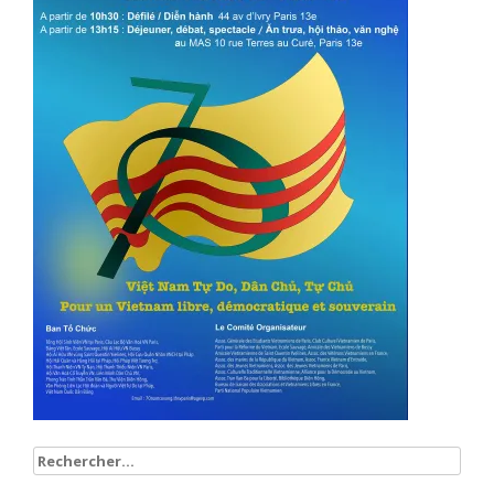
Rechercher :