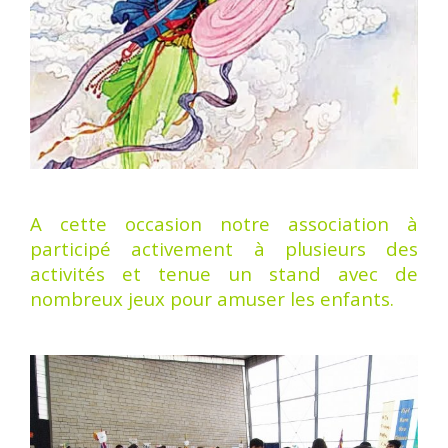
A cette occasion notre association à
participé activement à plusieurs des
activités et tenue un stand avec de
nombreux jeux pour amuser les enfants.