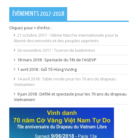
ÉVÈNEMENTS 2017-2018
Cliquez pour + d'infos :
21 octobre 2017 : 10ème Marche internationale pour la
liberté des minorités et des peuples opprimés
26 novembre 2017 : Tournoi de badminton
18 mars 2018 : Spectacle du Têt de l'AGEVP
1 avril 2018 : Giỗ Tổ Hùng Vương
14 avril 2018 : Table ronde pour les 70 ans du drapeau
Vietnamien
9 juin 2018 : Défilé et spectacle pour les 70 ans du drapeau
Vietnamien