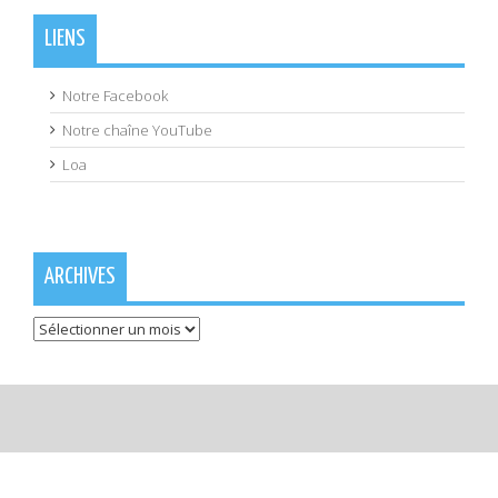
LIENS
Notre Facebook
Notre chaîne YouTube
Loa
ARCHIVES
Archives