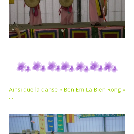
Ainsi que la danse « Ben Em La Bien Rong »
…